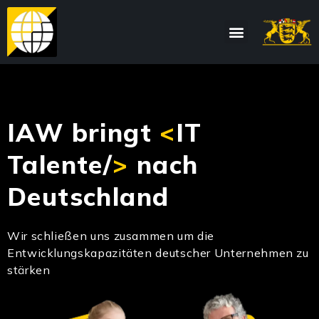
IAW bringt
<
IT
Talente/
>
nach
Deutschland
Wir schließen uns zusammen um die
Entwicklungskapazitäten deutscher Unternehmen zu
stärken