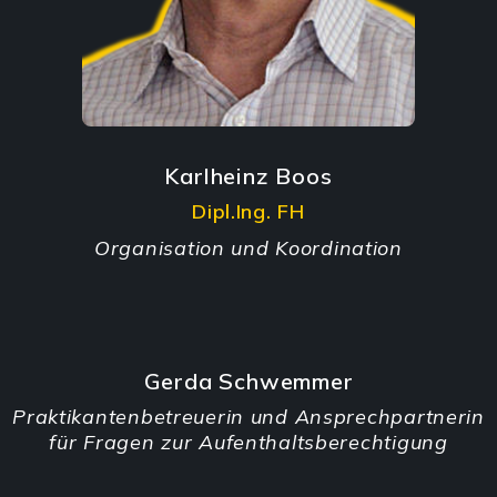
Karlheinz Boos
Dipl.Ing. FH
Organisation und Koordination
Gerda Schwemmer
Praktikantenbetreuerin und Ansprechpartnerin
für Fragen zur Aufenthaltsberechtigung