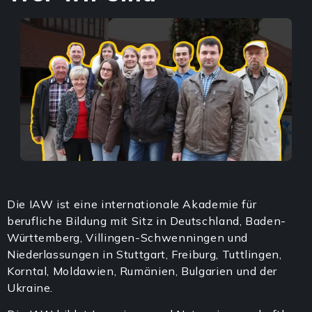
Die IAW ist eine internationale Akademie für
berufliche Bildung mit Sitz in Deutschland, Baden-
Württemberg, Villingen-Schwenningen und
Niederlassungen in Stuttgart, Freiburg, Tuttlingen,
Korntal, Moldawien, Rumänien, Bulgarien und der
Ukraine.