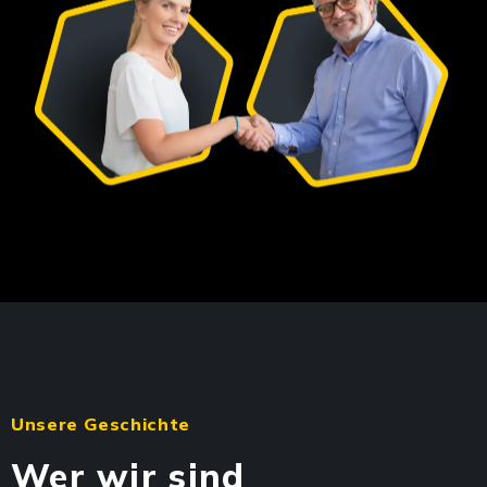
Unsere Geschichte
Wer wir sind