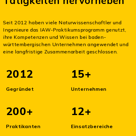
Tätigkeiten hervorheben
Seit 2012 haben viele Naturwissenschaftler und
Ingenieure das IAW-Praktikumsprogramm genutzt,
ihre Kompetenzen und Wissen bei baden-
württembergischen Unternehmen angewendet und
eine langfristige Zusammenarbeit geschlossen.
2012
15+
Gegründet
Unternehmen
200+
12+
Praktikanten
Einsatzbereiche