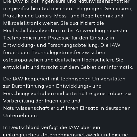
Die IAW bildet Ingenieure und Naturwissenschaftler
in spezifischen technischen Lehrgängen, Seminaren,
Praktika und Labors, Mess- und Regeltechnik und
Mikroelektronik weiter. Sie qualifiziert die
Hochschulabsolventen in der Anwendung neuester
Technologien und Prozesse für den Einsatz in
Entwicklung- und Forschungsabteilung. Die IAW
fördert den Technologietransfer zwischen
osteuropäischen und deutschen Hochschulen. Sie
entwickelt und forscht auf dem Gebiet der Informatik.
Die IAW kooperiert mit technischen Universitäten
zur Durchführung von Entwicklungs- und
Forschungsvorhaben und unterhält eigene Labors zur
Vorbereitung der Ingenieure und
Naturwissenschaftler auf ihren Einsatz in deutschen
Unternehmen.
In Deutschland verfügt die IAW über ein
umfangreiches Unternehmensnetzwerk und eigene