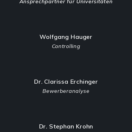
Ansprechpartner für Universitäten
Wolfgang Hauger
Controlling
Dr. Clarissa Erchinger
Bewerberanalyse
Dr. Stephan Krohn