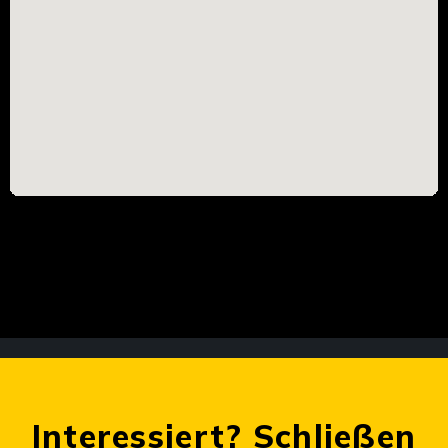
Interessiert? Schließen