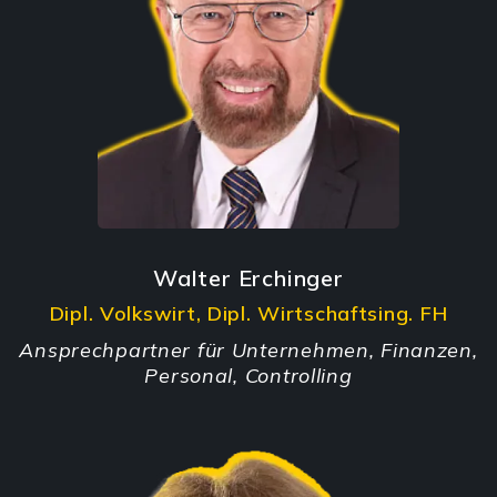
Walter Erchinger
Dipl. Volkswirt, Dipl. Wirtschaftsing. FH
Ansprechpartner für Unternehmen, Finanzen,
Personal, Controlling