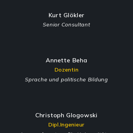
Kurt Glökler
Senior Consultant
Annette Beha
Dozentin
Sprache und politische Bildung
Christoph Glogowski
Dipl.Ingenieur