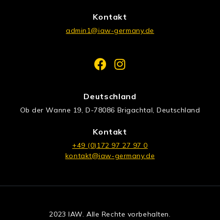
Kontakt
admin1@iaw-germany.de
Deutschland
Ob der Wanne 19, D-78086 Brigachtal, Deutschland
Kontakt
+49 (0)172 97 27 97 0
kontakt@iaw-germany.de
2023 IAW. Alle Rechte vorbehalten.