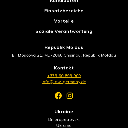
Kandidaten
Einsatzbereiche
Vorteile
Soziale Verantwortung
Republik Moldau
Bl. Moscova 21, MD-2068 Chisinau, Republik Moldau
Kontakt
+373 60 899 909
info@iaw-germany.de
Ukraine
Dnipropetrovsk,
Ukraine