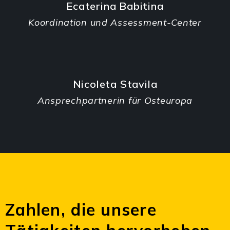
Ecaterina Babitina
Koordination und Assessment-Center
Nicoleta Stavila
Ansprechpartnerin für Osteuropa
Zahlen, die unsere