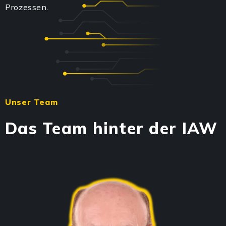
Prozessen.
Unser Team
Das Team hinter der IAW