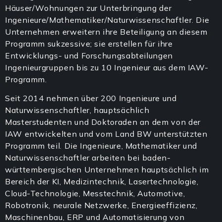
Häuser/Wohnungen zur Unterbringung der
Ingenieure/Mathematiker/Naturwissenschaftler. Die
Unternehmen erweitern ihre Beteiligung an diesem
Programm sukzessive; sie erstellen für ihre
Entwicklungs- und Forschungsabteilungen
Ingenieurgruppen bis zu 10 Ingenieur aus dem IAW-
Programm.
Seit 2014 nehmen über 200 Ingenieure und
Naturwissenschaftler, hauptsächlich
Masterstudenten und Doktoraden an dem von der
IAW entwickelten und vom Land BW unterstützten
Programm teil. Die Ingenieure, Mathematiker und
Naturwissenschaftler arbeiten bei baden-
württembergischen Unternehmen hauptsächlich im
Bereich der KI, Medizintechnik, Lasertechnologie,
Cloud-Technologie, Messtechnik, Automotive,
Robotronik, neurale Netzwerke, Energieeffizienz,
Maschinenbau, ERP und Automatisierung von