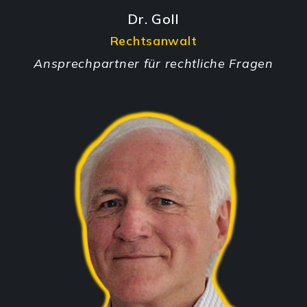
Dr. Goll
Rechtsanwalt
Ansprechpartner für rechtliche Fragen