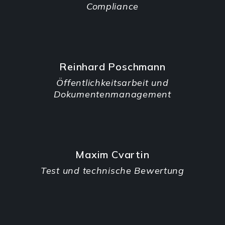
Compliance
Reinhard Poschmann
Öffentlichkeitsarbeit und
Dokumentenmanagement
Maxim Cvartin
Test und technische Bewertung