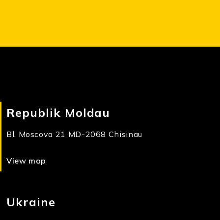
Republik Moldau
Bl. Moscova 21 MD-2068 Chisinau
View map
Ukraine