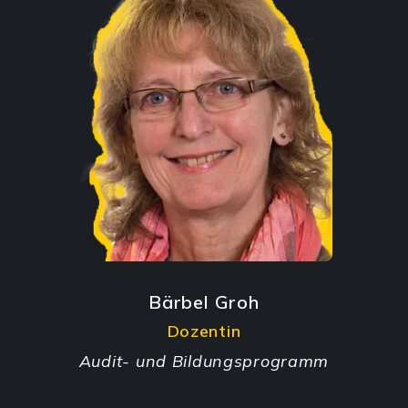
Bärbel Groh
Dozentin
Audit- und Bildungsprogramm